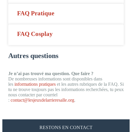
FAQ Pratique
FAQ Cosplay
Autres questions
Je n’ai pas trouvé ma question. Que faire ?
De nombreuses informations sont disponibles dans
les
informations pratiques
et les autres rubriques de la FAQ. Si
tu ne trouve toujours pas les informations recherchées, tu peux
nous contacter par courriel
:
contact@lesjeuxdelarrieresalle.org
.
RESTONS EN CONTACT