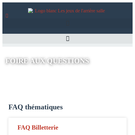
FOIRE AUX QUESTIONS
FAQ thématiques
FAQ Billetterie