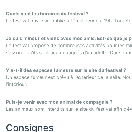
Quels sont les horaires du festival ?
Le festival ouvre au public à 10h et ferme à 19h. Toutefoi
Je suis mineur et viens avec mes amis. Est-ce que je p
Le festival propose de nombreuses activités pour les mi
s’assurer qu’ils sont accompagnés d’un adulte. Dans tous 
Y a-t-il des espaces fumeurs sur le site du festival ?
Un espace fumeur est prévu à l’extérieur de la salle. Nou
l’intérieur.
Puis-je venir avec mon animal de compagnie ?
Les animaux sont interdits sur le site du festival afin d’év
Consignes