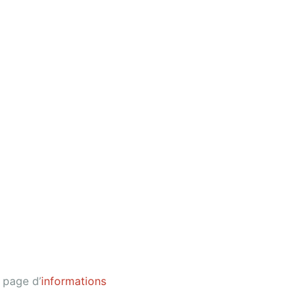
a page d’
informations