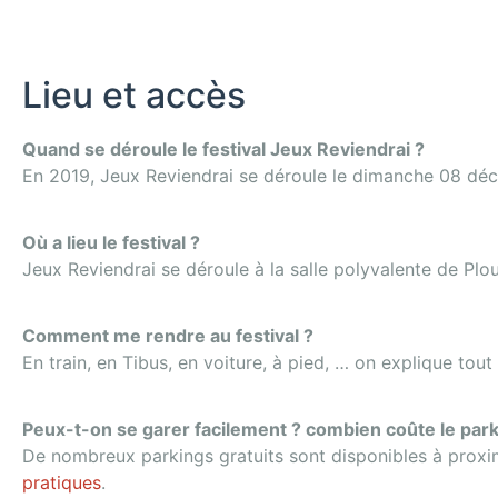
Lieu et accès
Quand se déroule le festival Jeux Reviendrai ?
En 2019, Jeux Reviendrai se déroule le dimanche 08 déc
Où a lieu le festival ?
Jeux Reviendrai se déroule à la salle polyvalente de Pl
Comment me rendre au festival ?
En train, en Tibus, en voiture, à pied, … on explique tou
Peux-t-on se garer facilement ? combien coûte le park
De nombreux parkings gratuits sont disponibles à proximité
pratiques
.