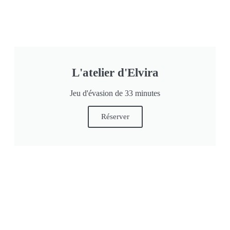
L'atelier d'Elvira
Jeu d'évasion de 33 minutes
Réserver