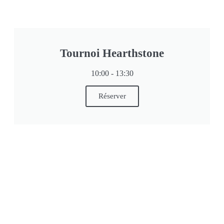
Tournoi Hearthstone
10:00 - 13:30
Réserver