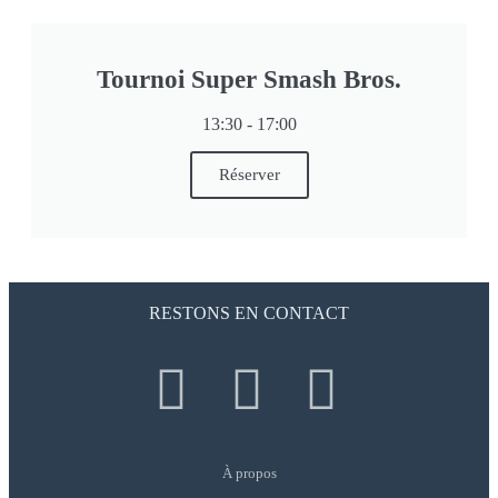
Tournoi Super Smash Bros.
13:30 - 17:00
Réserver
RESTONS EN CONTACT
À propos