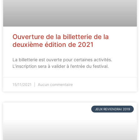
Ouverture de la billetterie de la
deuxième édition de 2021
La billetterie est ouverte pour certaines activités.
L’inscription sera à valider à l’entrée du festival.
15/11/2021
Aucun commentaire
JEUX REVIENDRAI 2019