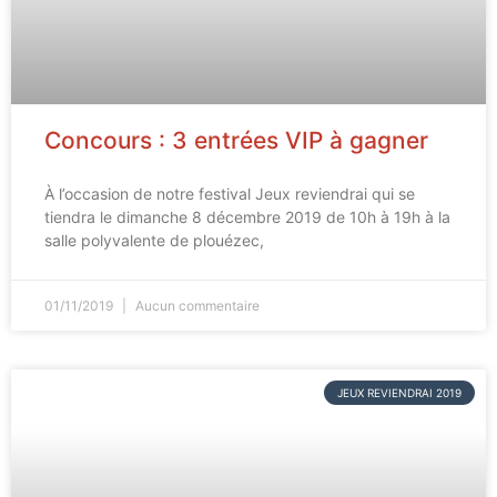
Concours : 3 entrées VIP à gagner
À l’occasion de notre festival Jeux reviendrai qui se
tiendra le dimanche 8 décembre 2019 de 10h à 19h à la
salle polyvalente de plouézec,
01/11/2019
Aucun commentaire
JEUX REVIENDRAI 2019