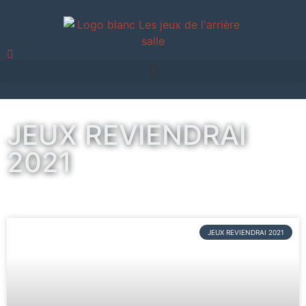
JEUX REVIENDRAI
2021
JEUX REVIENDRAI 2021