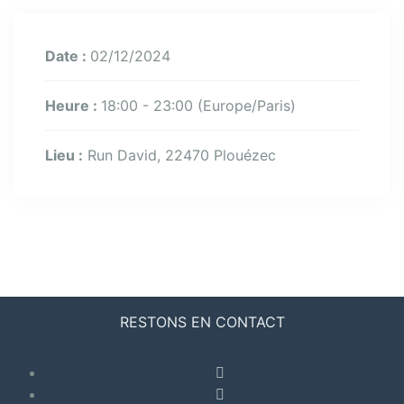
Date :
02/12/2024
Heure :
18:00 - 23:00
(Europe/Paris)
Lieu :
Run David, 22470 Plouézec
RESTONS EN CONTACT