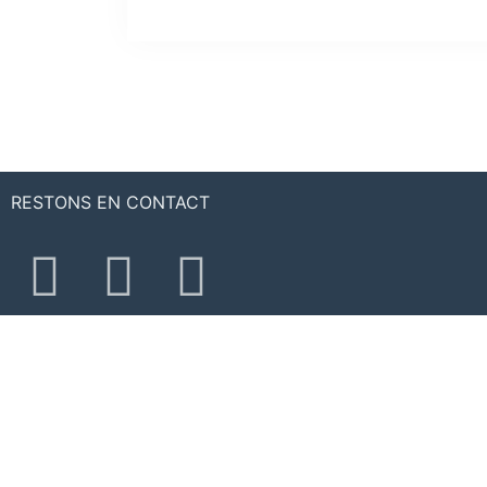
RESTONS EN CONTACT