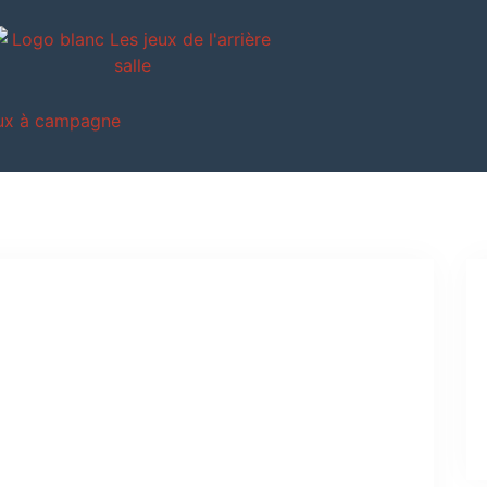
ux à campagne