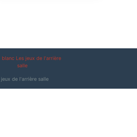
eux de l'arrière salle