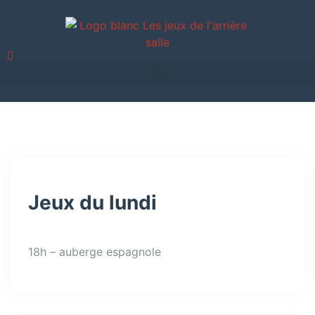
Jeux du lundi
18h – auberge espagnole