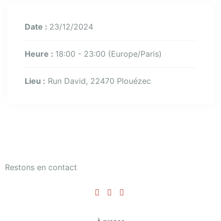
Date :
23/12/2024
Heure :
18:00 - 23:00
(Europe/Paris)
Lieu :
Run David, 22470 Plouézec
Restons en contact