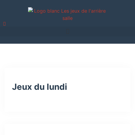
Jeux du lundi