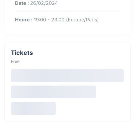
Date :
26/02/2024
Heure :
19:00 - 23:00
(Europe/Paris)
Tickets
Free