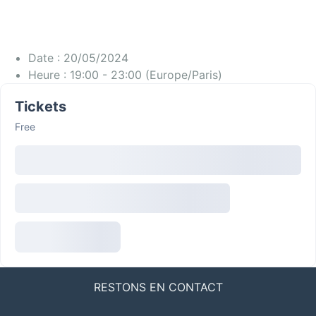
Date :
20/05/2024
Heure :
19:00 - 23:00
(Europe/Paris)
Tickets
Free
RESTONS EN CONTACT