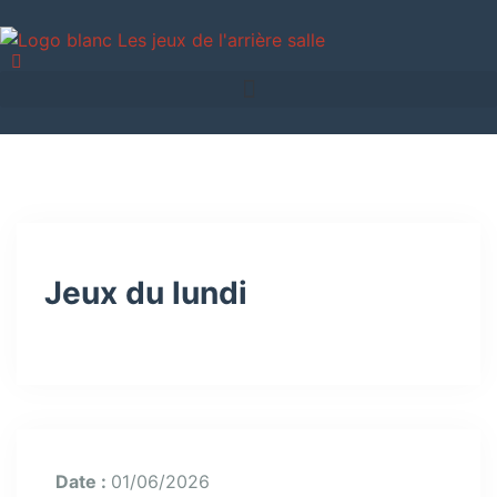
Jeux du lundi
Date :
01/06/2026