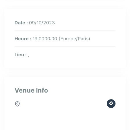
Date :
09/10/2023
Heure :
19:0000:00
(Europe/Paris)
Lieu :
Venue Info