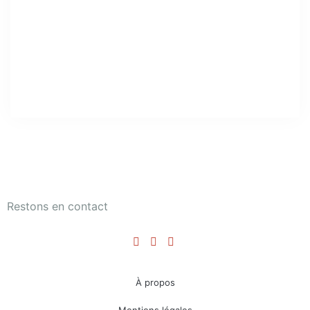
Restons en contact
À propos