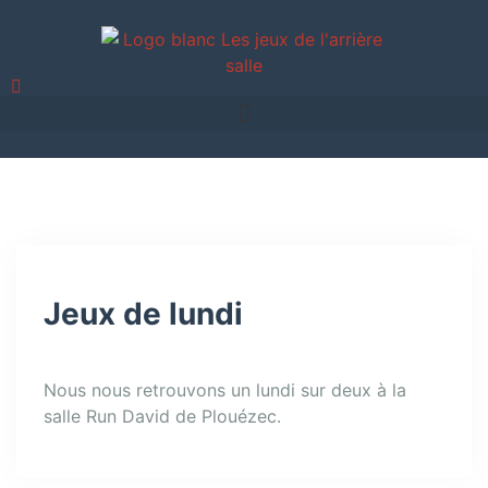
Jeux de lundi
Nous nous retrouvons un lundi sur deux à la
salle Run David de Plouézec.