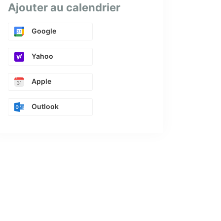
Ajouter au calendrier
Google
Yahoo
Apple
Outlook