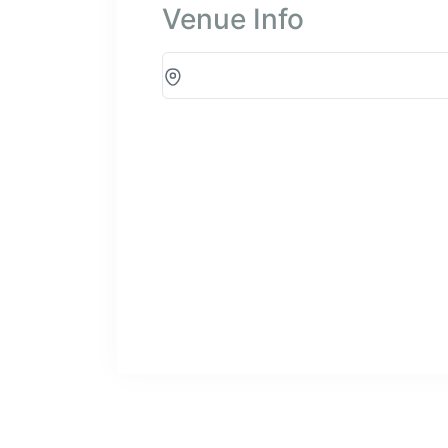
Venue Info