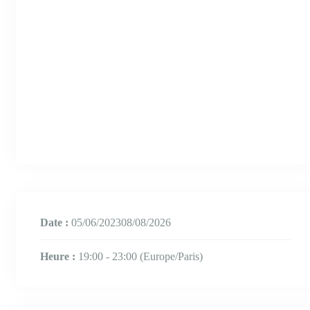
Date :
05/06/202308/08/2026
Heure :
19:00 - 23:00
(Europe/Paris)