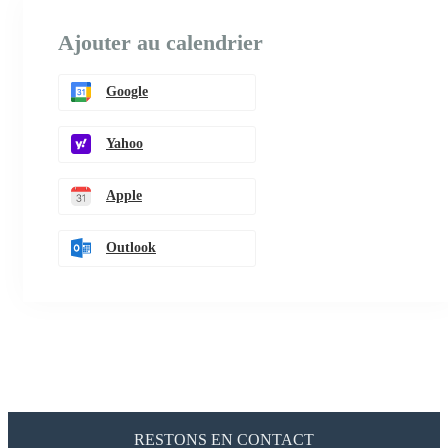
Ajouter au calendrier
Google
Yahoo
Apple
Outlook
RESTONS EN CONTACT